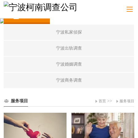
服务项目
宁波私家侦探
宁波出轨调查
宁波婚姻调查
宁波商务调查
服务项目
>>
首页
服务项目