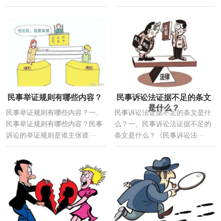
民事举证规则有哪些内容？
民事诉讼法证据不足的条文
是什么？
民事举证规则有哪些内容？一、
民事诉讼法证据不足的条文是什
民事举证规则有哪些内容？民事
么？一、民事诉讼法证据不足的
诉讼的举证规则是谁主张谁···
条文是什么？《民事诉讼法···