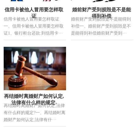
信用卡被他人冒用要怎样取
婚前财产受到损毁是不是能
证
得到补偿
信用卡被他人冒用要怎样取证
婚前财产受到损毁是不是能得到
一、信用卡被他人冒用要怎样取
补偿一、婚前财产受到损毁是不
证1、银行柜台还款:到信用卡···
是能得到补偿婚前财产受到···
再结婚时离婚财产如何认定,
法律有什么样的规定-
再结婚时离婚财产如何认定,法律
有什么样的规定?一、再结婚时离
婚财产如何认定,法律有什···