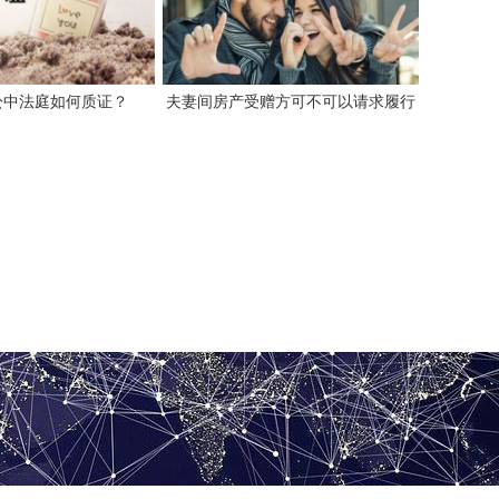
讼中法庭如何质证？
夫妻间房产受赠方可不可以请求履行