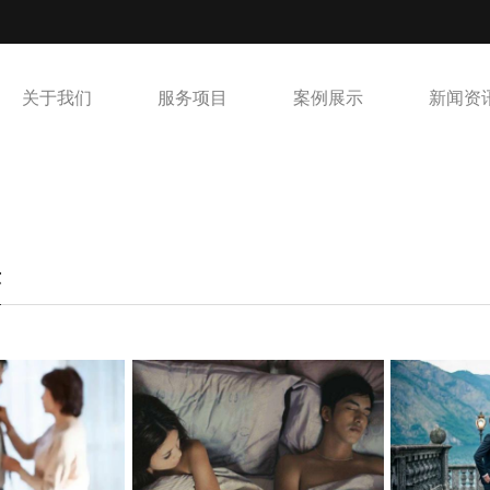
关于我们
服务项目
案例展示
新闻资
示