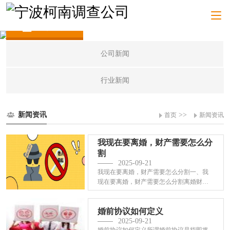
新闻资讯
公司新闻
行业新闻
新闻资讯
>>
首页
新闻资讯
我现在要离婚，财产需要怎么分
割
2025-09-21
我现在要离婚，财产需要怎么分割一、我
现在要离婚，财产需要怎么分割离婚财产
分割方式···
婚前协议如何定义
2025-09-21
婚前协议如何定义所谓婚前协议是指即将